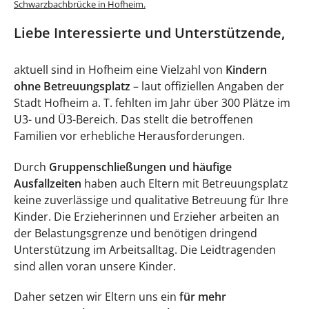
Schwarzbachbrücke in Hofheim.
Liebe Interessierte und Unterstützende,
aktuell sind in Hofheim eine Vielzahl von
Kindern
ohne Betreuungsplatz
– laut offiziellen Angaben der
Stadt Hofheim a. T. fehlten im Jahr über 300 Plätze im
U3- und Ü3-Bereich. Das stellt die betroffenen
Familien vor erhebliche Herausforderungen.
Durch
Gruppenschließungen und häufige
Ausfallzeiten
haben auch Eltern mit Betreuungsplatz
keine zuverlässige und qualitative Betreuung für Ihre
Kinder. Die Erzieherinnen und Erzieher arbeiten an
der Belastungsgrenze und benötigen dringend
Unterstützung im Arbeitsalltag. Die Leidtragenden
sind allen voran unsere Kinder.
Daher setzen wir Eltern uns ein
für mehr