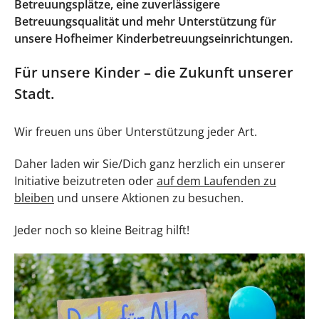
Betreuungsplätze, eine zuverlässigere
Betreuungsqualität und mehr Unterstützung für
unsere Hofheimer Kinderbetreuungseinrichtungen.
Für unsere Kinder – die Zukunft unserer
Stadt.
Wir freuen uns über Unterstützung jeder Art.
Daher laden wir Sie/Dich ganz herzlich ein unserer
Initiative beizutreten oder
auf dem Laufenden zu
bleiben
und unsere Aktionen zu besuchen.
Jeder noch so kleine Beitrag hilft!